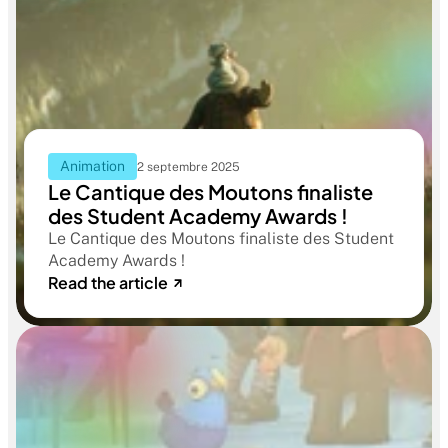
Animation
2 septembre 2025
Le Cantique des Moutons finaliste
des Student Academy Awards !
Le Cantique des Moutons finaliste des Student
Academy Awards !
Read the article