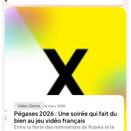
dans ce jeu relaxant créé par les étudiants de
Video Game
10 mars 2026
Pégases 2026 : Une soirée qui fait du
bien au jeu vidéo français
Entre la fierté des nominations de Rubika et le