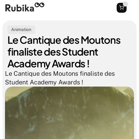
Animation
Le Cantique des Moutons 
finaliste des Student 
Academy Awards ! 
Le Cantique des Moutons finaliste des 
Student Academy Awards ! 