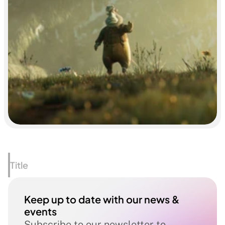
Title
Keep up to date with our news & 
events
Subscribe to our newsletter to 