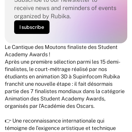
receive news and reminders of events 
organized by Rubika.
I subscribe
Le Cantique des Moutons finaliste des Student 
Academy Awards ! 
Après une première sélection parmi les 15 demi-
finalistes, le court-métrage réalisé par nos 
étudiants en animation 3D à Supinfocom Rubika 
franchit une nouvelle étape : il fait désormais 
partie des 7 finalistes mondiaux dans la catégorie 
Animation des Student Academy Awards, 
organisés par l’Académie des Oscars.
👉 Une reconnaissance internationale qui 
témoigne de l’exigence artistique et technique 