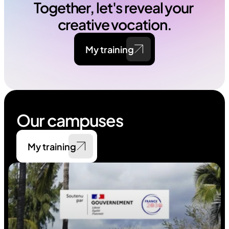
Together, let's reveal your 
creative vocation.
My training
Our campuses
My training