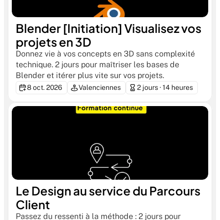
Blender [Initiation] Visualisez vos 
projets en 3D
Donnez vie à vos concepts en 3D sans complexité 
technique. 2 jours pour maîtriser les bases de 
Blender et itérer plus vite sur vos projets.
8 oct. 2026
Valenciennes
2 jours · 14 heures
Le Design au service du Parcours 
Client
Passez du ressenti à la méthode : 2 jours pour 