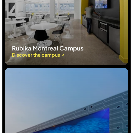
Rubika Montreal Campus
Discover the campus