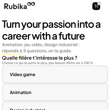
Turn your passion into a 
career with a future
Animation, jeu vidéo, design industriel : 
réponds à 3 questions, on te guide.
Quelle filière t'intéresse le plus ?
Choisis ce qui te parle le plus, pas besoin d’être sûr à 100 %
Video game
Animation