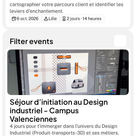
cartographier votre parcours client et identifier les 
leviers d'enchantement.
6 oct. 2026
Lille
2 jours · 14 heures
Filter events
Séjour d’initiation au Design 
industriel - Campus 
Valenciennes
4 jours pour t'immerger dans l'univers du Design 
Industriel (Produit-transports-3D) et ses métiers. 