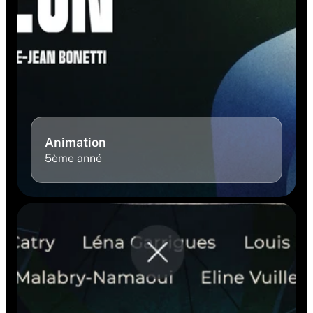
Animation 
5ème anné