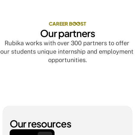
CAREER B
ST
Our partners
Rubika works with over 300 partners to offer 
our students unique internship and employment 
opportunities.
Our resources