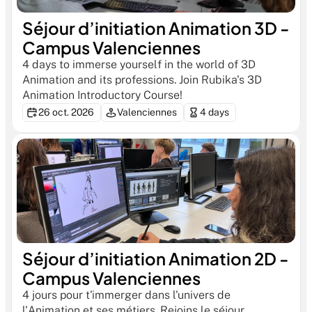
Séjour d’initiation Animation 3D - 
Campus Valenciennes
4 days to immerse yourself in the world of 3D 
Animation and its professions. Join Rubika's 3D 
Animation Introductory Course!
26 oct. 2026
Valenciennes
4 days
Séjour d’initiation Animation 2D - 
Campus Valenciennes
4 jours pour t'immerger dans l'univers de 
l'Animation et ses métiers. Rejoins le séjour 