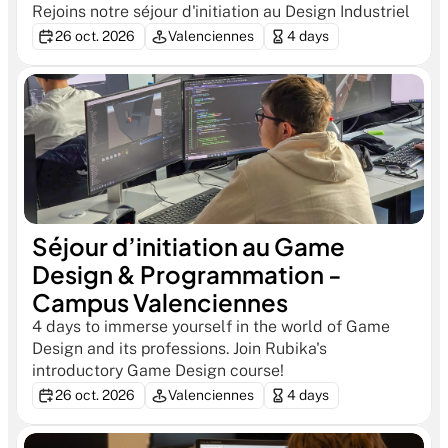
Rejoins notre séjour d'initiation au Design Industriel
26 oct. 2026
Valenciennes
4 days
Séjour d’initiation au Game 
Design & Programmation - 
Campus Valenciennes
4 days to immerse yourself in the world of Game 
Design and its professions. Join Rubika's 
introductory Game Design course!
26 oct. 2026
Valenciennes
4 days