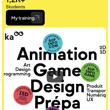
Students
My training