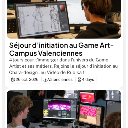
Séjour d’initiation au Game Art- 
Campus Valenciennes
4 jours pour t'immerger dans l'univers du Game 
Artist et ses métiers. Rejoins le séjour d'initiation au 
Chara-design Jeu Vidéo de Rubika !
26 oct. 2026
Valenciennes
4 days