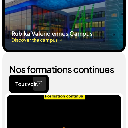
Rubika Valenciennes Campus
Discover the campus
Nos formations continues
Tout voir