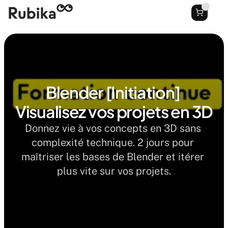
Blender [Initiation] 
Visualisez vos projets en 3D
Donnez vie à vos concepts en 3D sans 
complexité technique. 2 jours pour 
maîtriser les bases de Blender et itérer 
plus vite sur vos projets.