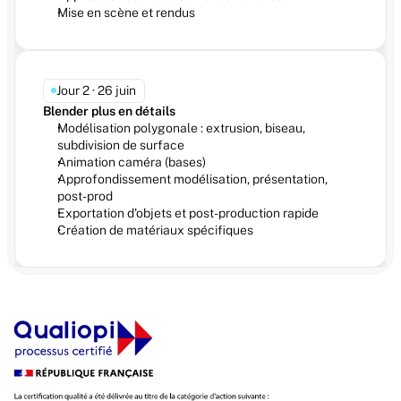
Mise en scène et rendus
Jour 2 · 26 juin
Blender plus en détails
Modélisation polygonale : extrusion, biseau, 
subdivision de surface
Animation caméra (bases)
Approfondissement modélisation, présentation, 
post-prod
Exportation d'objets et post-production rapide
Création de matériaux spécifiques