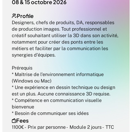
08 & 15 octobre 2026
Profile
Designers, chefs de produits, DA, responsables 
de production images. Tout professionnel et 
créatif souhaitant utiliser la 3D dans son activité, 
notamment pour créer des ponts entre les 
métiers et faciliter par la communication les 
synergies d'équipes.

Prérequis

* Maîtrise de l'environnement informatique 
(Windows ou Mac)

* Une expérience en dessin technique ou design 
est un plus. Aucune connaissance 3D requise.

* Compétence en communication visuelle 
bienvenue

* Besoin de communiquer ses idées
Fees
1100€ -  Prix par personne -  Module 2 jours -  TTC