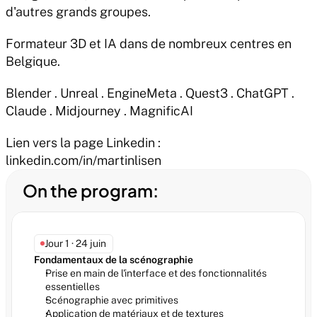
d'autres grands groupes.
Formateur 3D et IA dans de nombreux centres en 
Belgique.
Blender . Unreal . EngineMeta . Quest3 . ChatGPT . 
Claude . Midjourney . MagnificAI 
Lien vers la page Linkedin : 
linkedin.com/in/martinlisen
On the program:
Jour 1 · 24 juin
Fondamentaux de la scénographie
Prise en main de l'interface et des fonctionnalités 
essentielles
Scénographie avec primitives
Application de matériaux et de textures