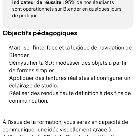
Indicateur de réussite :
 95% de nos étudiants 
sont opérationnels sur Blender en quelques jours 
de pratique.
Objectifs pédagogiques
Maîtriser l'interface et la logique de navigation de 
Blender.
Démystifier la 3D : modéliser des objets à partir 
de formes simples.
Appliquer des textures réalistes et configurer un 
éclairage de studio.
Réaliser des rendus haute définition à des fins de 
communication.
À l'issue de la formation, vous serez en capacité de 
communiquer une idée visuellement grâce à 