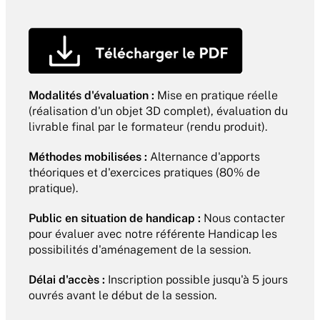
Modalités d'évaluation :
 Mise en pratique réelle 
(réalisation d'un objet 3D complet), évaluation du 
livrable final par le formateur (rendu produit).
Méthodes mobilisées :
 Alternance d'apports 
théoriques et d'exercices pratiques (80% de 
pratique).
Public en situation de handicap :
 Nous contacter 
pour évaluer avec notre référente Handicap les 
possibilités d'aménagement de la session.
Délai d'accès :
 Inscription possible jusqu'à 5 jours 
ouvrés avant le début de la session.