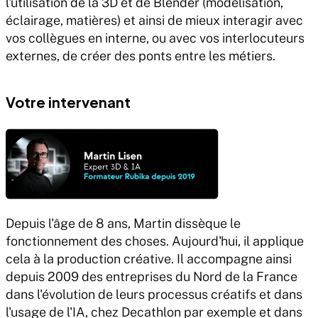
l'utilisation de la 3D et de Blender (modélisation, 
éclairage, matières) et ainsi de mieux interagir avec 
vos collègues en interne, ou avec vos interlocuteurs 
externes, de créer des ponts entre les métiers.
Votre intervenant
Depuis l'âge de 8 ans, Martin dissèque le 
fonctionnement des choses. Aujourd'hui, il applique 
cela à la production créative. Il accompagne ainsi 
depuis 2009 des entreprises du Nord de la France 
dans l'évolution de leurs processus créatifs et dans 
l'usage de l'IA, chez Decathlon par exemple et dans 