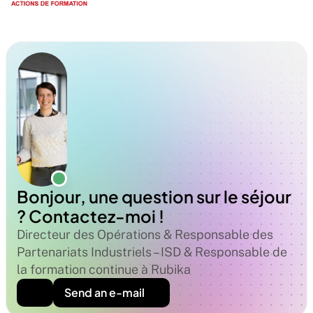
Bonjour, une question sur le séjour 
? Contactez-moi !
Directeur des Opérations & Responsable des 
Partenariats Industriels – ISD & Responsable de 
la formation continue à Rubika
Send an e-mail