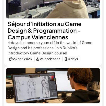
Séjour d’initiation au Game 
Design & Programmation - 
Campus Valenciennes
4 days to immerse yourself in the world of Game 
Design and its professions. Join Rubika's 
introductory Game Design course!
26 oct. 2026
Valenciennes
4 days