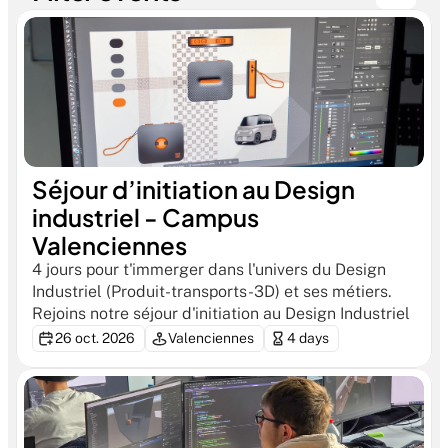
Séjour d’initiation au Design 
industriel - Campus 
Valenciennes
4 jours pour t'immerger dans l'univers du Design 
Industriel (Produit-transports-3D) et ses métiers. 
Rejoins notre séjour d'initiation au Design Industriel
26 oct. 2026
Valenciennes
4 days