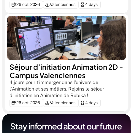
26 oct. 2026
Valenciennes
4 days
Séjour d’initiation Animation 2D - 
Campus Valenciennes
4 jours pour t'immerger dans l'univers de 
l'Animation et ses métiers. Rejoins le séjour 
d'initiation en Animation de Rubika !
26 oct. 2026
Valenciennes
4 days
Stay informed about our future 