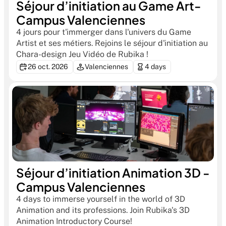
Séjour d’initiation au Game Art- 
Campus Valenciennes
4 jours pour t'immerger dans l'univers du Game 
Artist et ses métiers. Rejoins le séjour d'initiation au 
Chara-design Jeu Vidéo de Rubika !
26 oct. 2026
Valenciennes
4 days
Séjour d’initiation Animation 3D - 
Campus Valenciennes
4 days to immerse yourself in the world of 3D 
Animation and its professions. Join Rubika's 3D 
Animation Introductory Course!