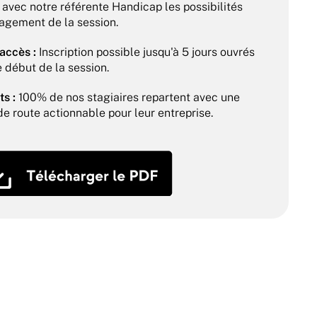
 avec notre référente Handicap les possibilités 
gement de la session.
'accès :
 Inscription possible jusqu'à 5 jours ouvrés 
e début de la session.
ts :
 100% de nos stagiaires repartent avec une 
 de route actionnable pour leur entreprise.