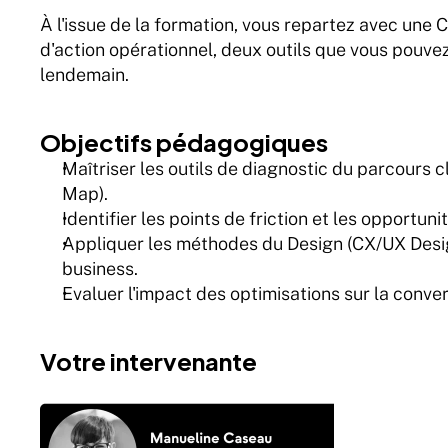
À l'issue de la formation, vous repartez avec une
d'action opérationnel, deux outils que vous pouvez 
lendemain.
Objectifs pédagogiques
Maîtriser les outils de diagnostic du parcours
Map).
Identifier les points de friction et les opportu
Appliquer les méthodes du Design (CX/UX Desi
business.
Evaluer l'impact des optimisations sur la convers
Votre intervenante