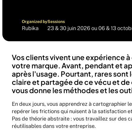
Organized by
Sessions
Rubika
23 & 30 juin 2026 ou 06 & 13 octo
Vos clients vivent une expérience à
votre marque. Avant, pendant et apr
après l'usage. Pourtant, rares sont l
claire et partagée de ce vécu et de
vous donne les méthodes et les out
En deux jours, vous apprendrez à cartographier le p
repérer les frictions qui nuisent à la satisfaction 
Pas de théorie abstraite : vous travaillez sur des 
réutilisables dans votre entreprise.