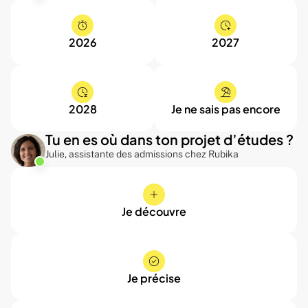
2026
2027
2028
Je ne sais pas encore
Tu en es où dans ton projet d’études ?
Julie, assistante des admissions chez Rubika
Je découvre
Je précise