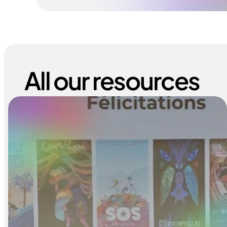
All our resources