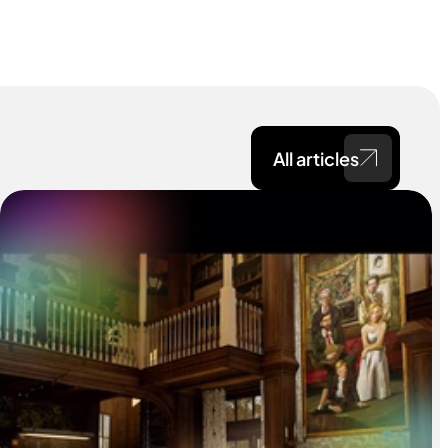
All articles