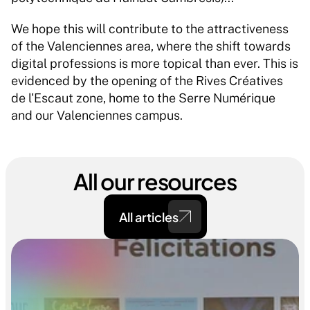
We hope this will contribute to the attractiveness 
of the Valenciennes area, where the shift towards 
digital professions is more topical than ever. This is 
evidenced by the opening of the Rives Créatives 
de l'Escaut zone, home to the Serre Numérique 
and our Valenciennes campus.
All our resources
All articles