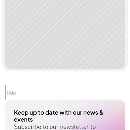
Title
Keep up to date with our news & 
events
Subscribe to our newsletter to 