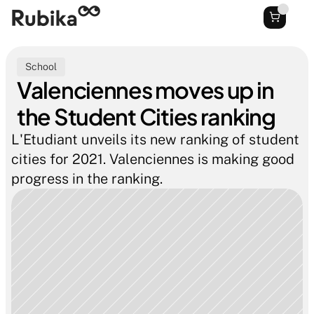
School
Valenciennes moves up in 
the Student Cities ranking
L'Etudiant unveils its new ranking of student 
cities for 2021. Valenciennes is making good 
progress in the ranking.