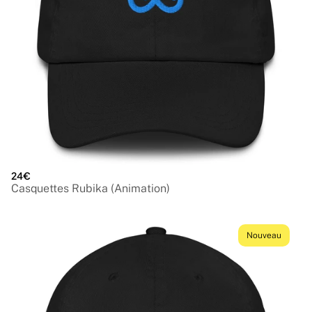
24€
Casquettes Rubika (Animation)
Nouveau