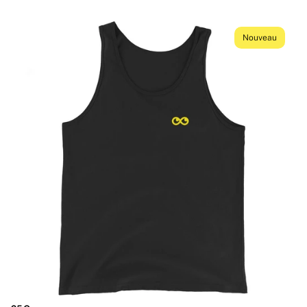
Nouveau