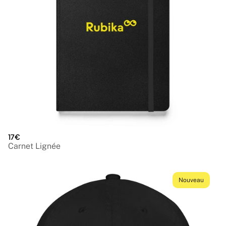
17€
Carnet Lignée
Nouveau