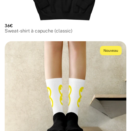
36€
Sweat-shirt à capuche (classic)
Nouveau