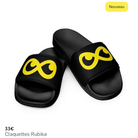
Nouveau
33€
Claquettes Rubika