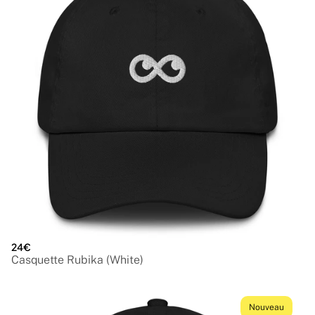
24€
Casquette Rubika (White)
Nouveau