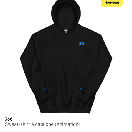
Nouveau
36€
Sweat-shirt à capuche (Animation)