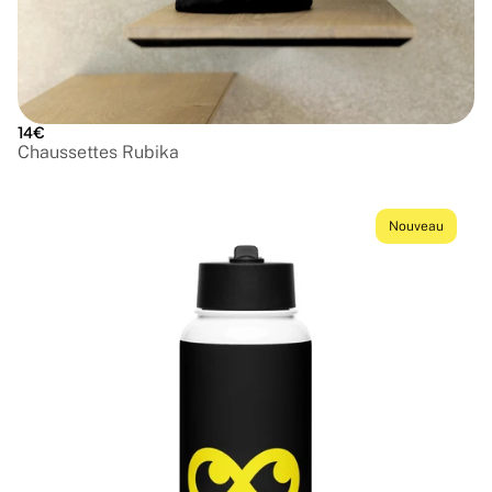
14€
Chaussettes Rubika
Nouveau