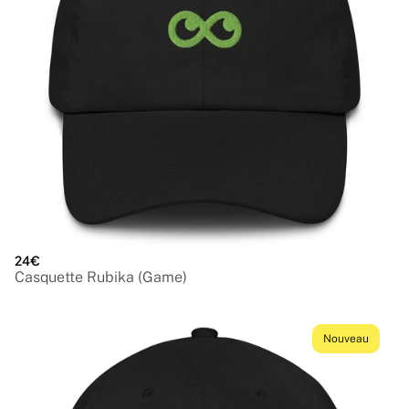
24€
Casquette Rubika (Game)
Nouveau