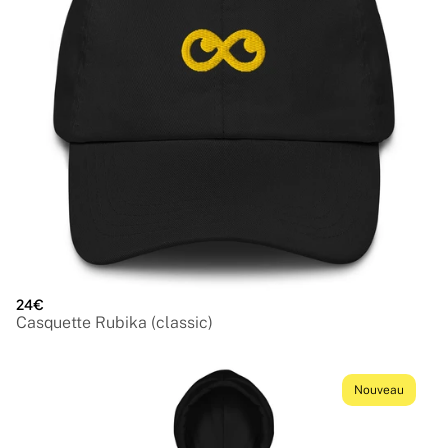
24€
Casquette Rubika (classic)
Nouveau