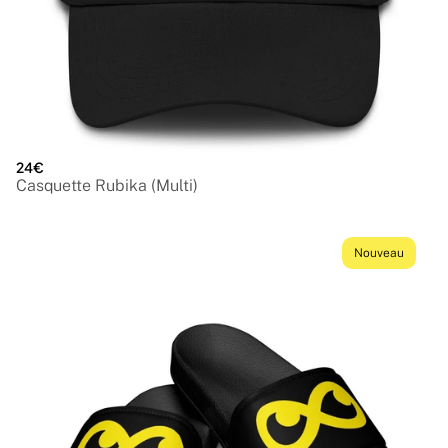
24€
Casquette Rubika (Multi)
Nouveau