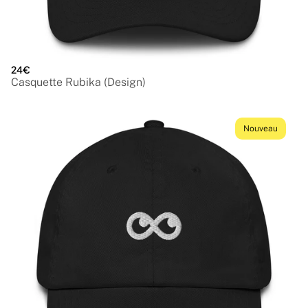
24€
Casquette Rubika (Design)
Nouveau