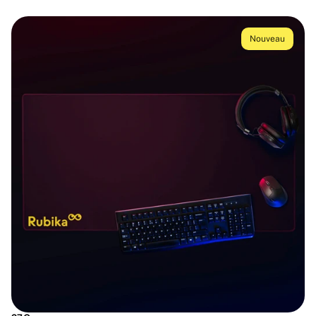
Nouveau