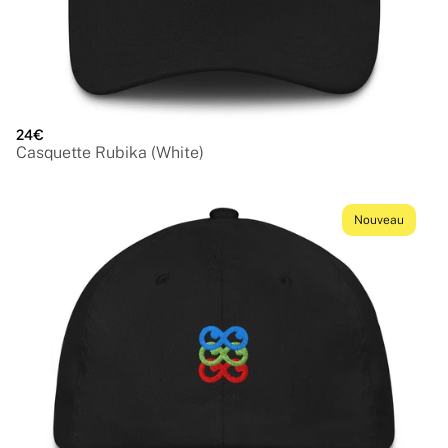
24€
Casquette Rubika (White)
Nouveau