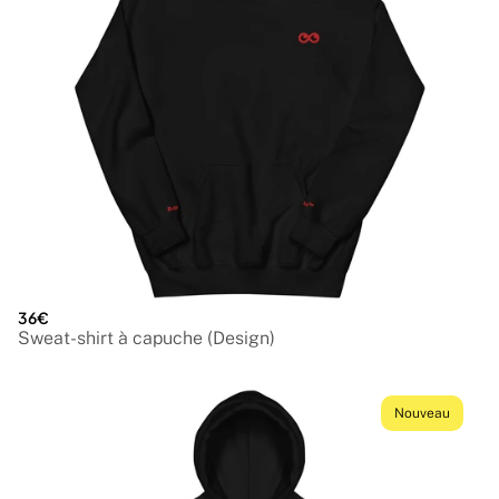
36€
Sweat-shirt à capuche (Design)
Nouveau