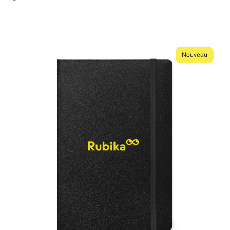
Nouveau