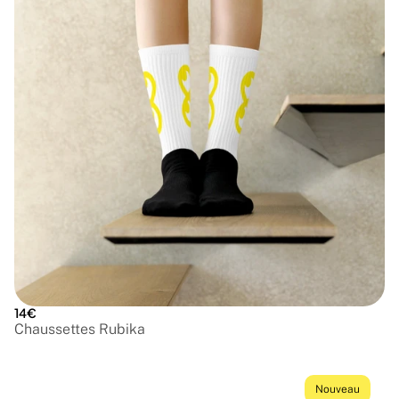
14€
Chaussettes Rubika
Nouveau