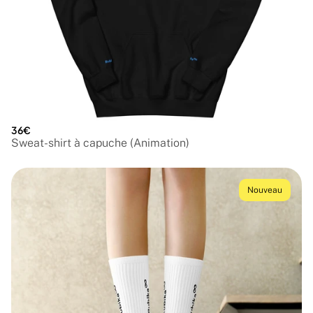
36€
Sweat-shirt à capuche (Animation)
Nouveau