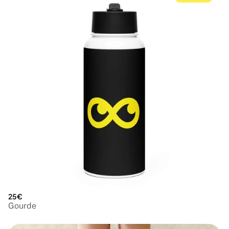
25€
Gourde