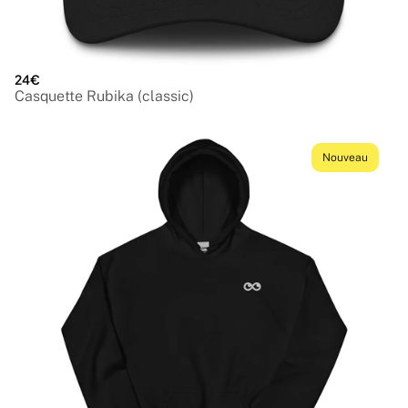
24€
Casquette Rubika (classic)
Nouveau