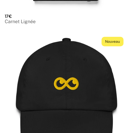
17€
Carnet Lignée
Nouveau