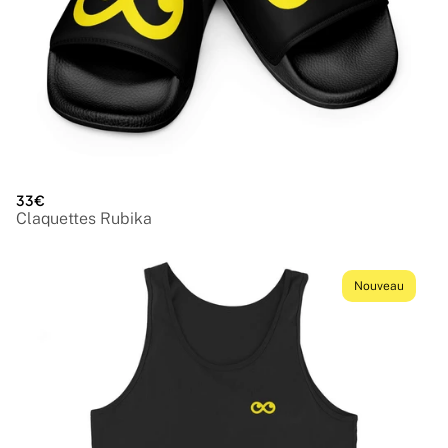
33€
Claquettes Rubika
Nouveau