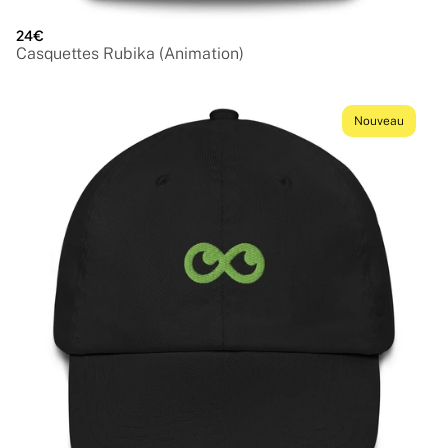
24€
Casquettes Rubika (Animation)
Nouveau