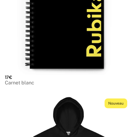
17€
Carnet blanc
Nouveau