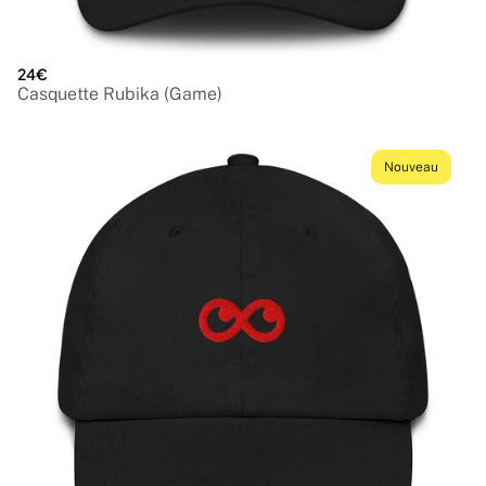
24€
Casquette Rubika (Game)
Nouveau