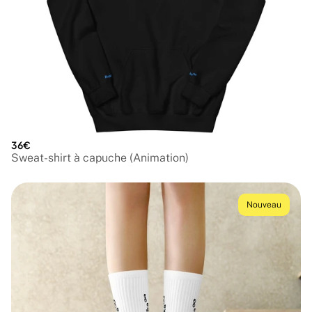
36€
Sweat-shirt à capuche (Animation)
Nouveau