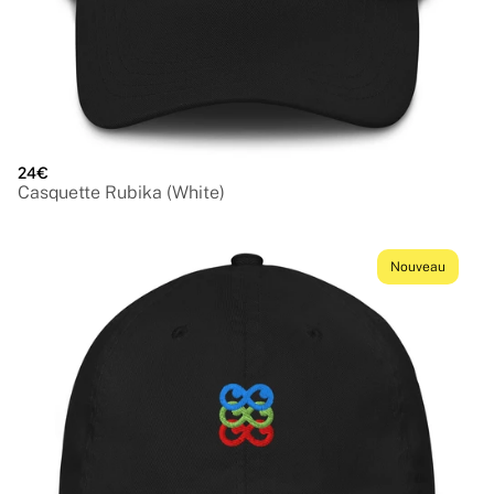
24€
Casquette Rubika (White)
Nouveau