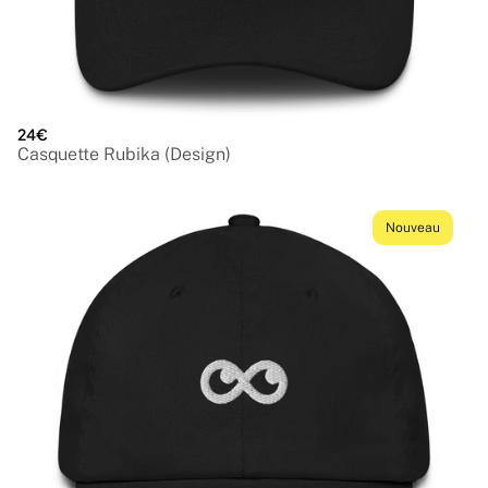
24€
Casquette Rubika (Design)
Nouveau