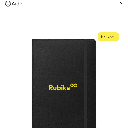
Aide
Nouveau