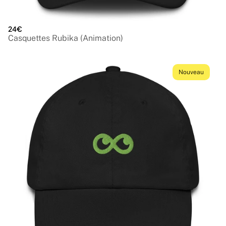
24€
Casquettes Rubika (Animation)
Nouveau