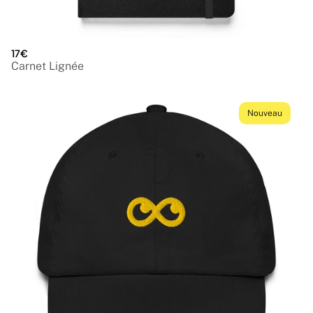
17€
Carnet Lignée
Nouveau