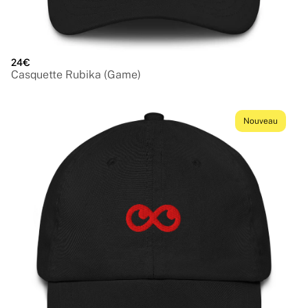
24€
Casquette Rubika (Game)
Nouveau