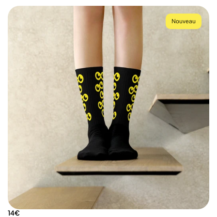
Nouveau
14€