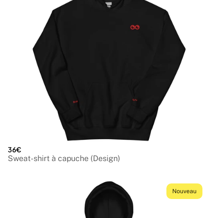
36€
Sweat-shirt à capuche (Design)
Nouveau