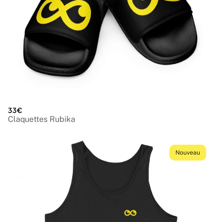
33€
Claquettes Rubika
Nouveau