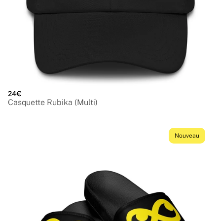
24€
Casquette Rubika (Multi)
Nouveau