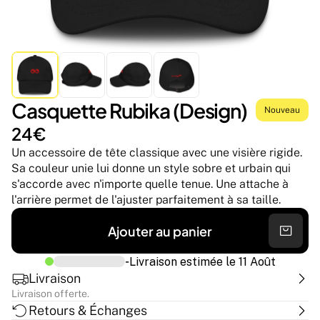
Casquette Rubika (Design)
Nouveau
24€
Un accessoire de tête classique avec une visière rigide. 
Sa couleur unie lui donne un style sobre et urbain qui 
s'accorde avec n'importe quelle tenue. Une attache à 
l'arrière permet de l'ajuster parfaitement à sa taille.
Ajouter au panier
-
Livraison estimée le
11 Août
Livraison
Livraison offerte.
Retours & Échanges