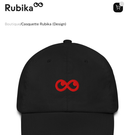
Boutique
/
Casquette Rubika (Design)