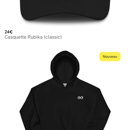
24€
Casquette Rubika (classic)
Nouveau