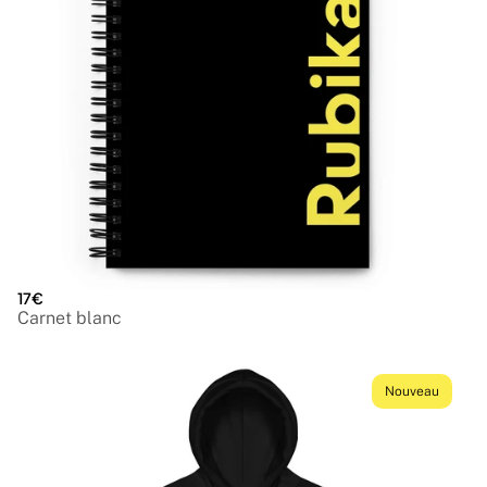
17€
Carnet blanc
Nouveau