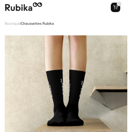
Boutique
/
Chaussettes Rubika