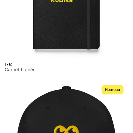
17€
Carnet Lignée
Nouveau