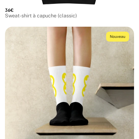
36€
Sweat-shirt à capuche (classic)
Nouveau