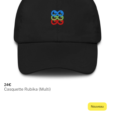
24€
Casquette Rubika (Multi)
Nouveau