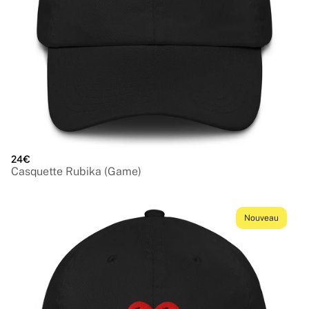
24€
Casquette Rubika (Game)
Nouveau