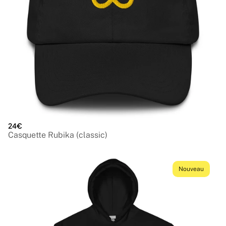
24€
Casquette Rubika (classic)
Nouveau