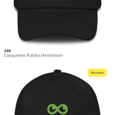
24€
Casquettes Rubika (Animation)
Nouveau