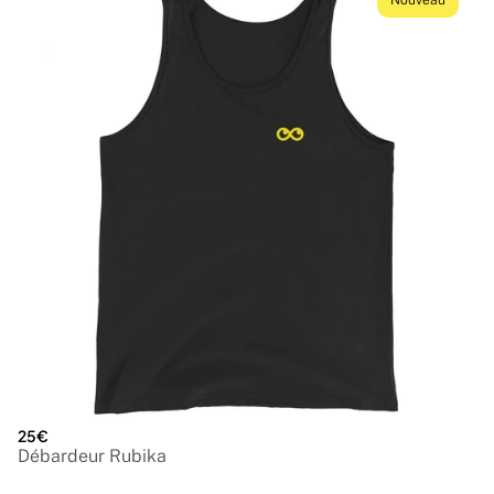
Nouveau
25€
Débardeur Rubika