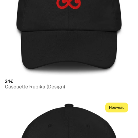
24€
Casquette Rubika (Design)
Nouveau