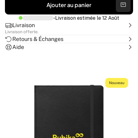
Ajouter au panier
-
Livraison estimée le
12 Août
Livraison
Livraison offerte.
Retours & Échanges
Aide
Nouveau