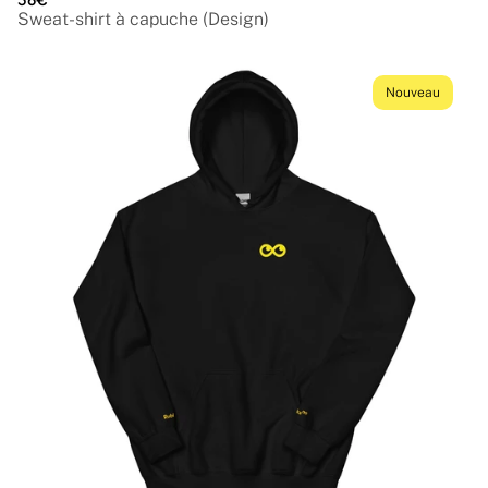
Sweat-shirt à capuche (Design)
Nouveau