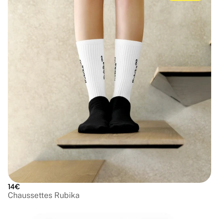
14€
Chaussettes Rubika