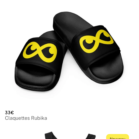
33€
Claquettes Rubika