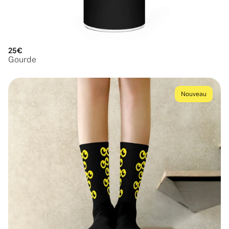
25€
Gourde
Nouveau