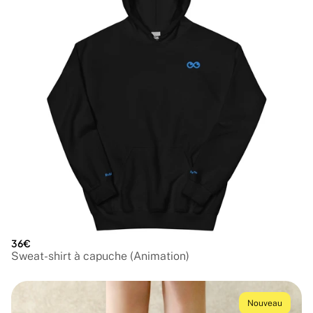
36€
Sweat-shirt à capuche (Animation)
Nouveau