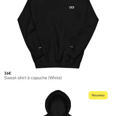
36€
Sweat-shirt à capuche (White)
Nouveau