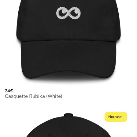
24€
Casquette Rubika (White)
Nouveau