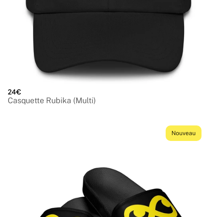
24€
Casquette Rubika (Multi)
Nouveau