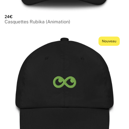
24€
Casquettes Rubika (Animation)
Nouveau