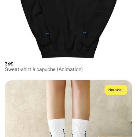
36€
Sweat-shirt à capuche (Animation)
Nouveau