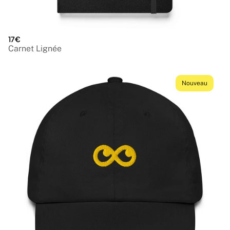
17€
Carnet Lignée
Nouveau