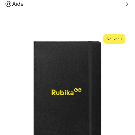
Aide
Nouveau