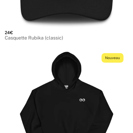
24€
Casquette Rubika (classic)
Nouveau