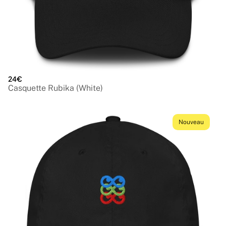
24€
Casquette Rubika (White)
Nouveau