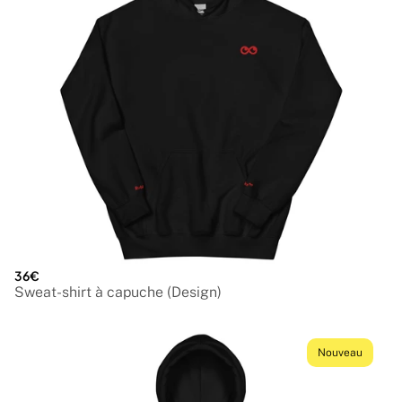
36€
Sweat-shirt à capuche (Design)
Nouveau