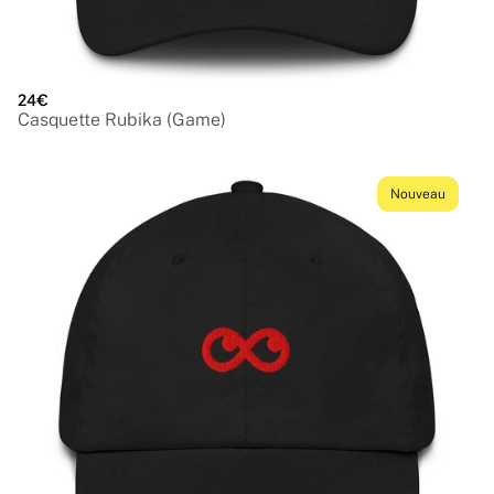
24€
Casquette Rubika (Game)
Nouveau