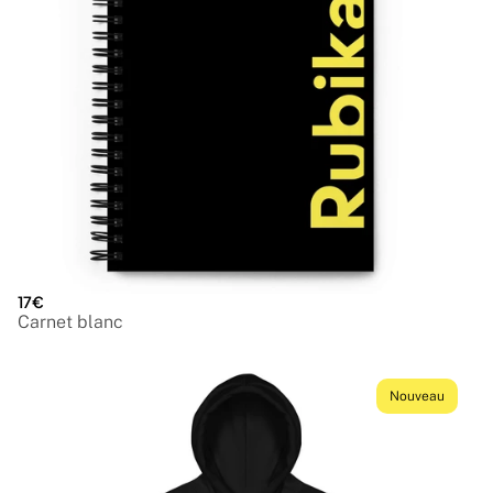
17€
Carnet blanc
Nouveau