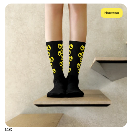
Nouveau
14€