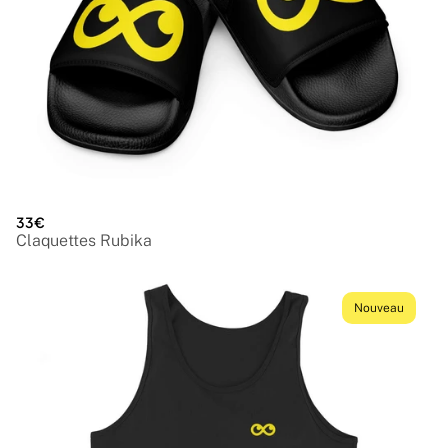
33€
Claquettes Rubika
Nouveau