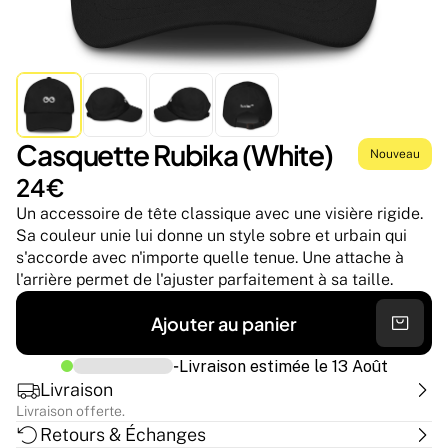
Casquette Rubika (White)
Nouveau
24€
Un accessoire de tête classique avec une visière rigide. 
Sa couleur unie lui donne un style sobre et urbain qui 
s'accorde avec n'importe quelle tenue. Une attache à 
l'arrière permet de l'ajuster parfaitement à sa taille.
Ajouter au panier
-
Livraison estimée le
13 Août
Livraison
Livraison offerte.
Retours & Échanges