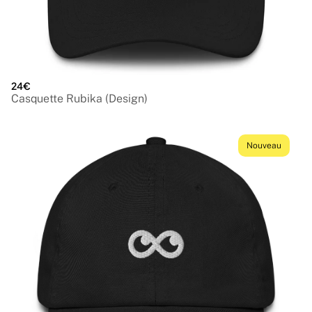
24€
Casquette Rubika (Design)
Nouveau