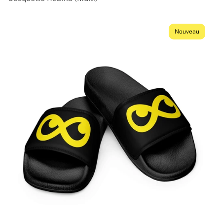
Nouveau