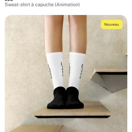
Sweat-shirt à capuche (Animation)
Nouveau