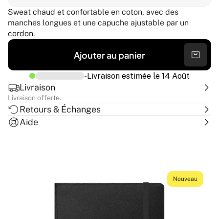
Sweat chaud et confortable en coton, avec des 
manches longues et une capuche ajustable par un 
cordon.
Ajouter au panier
-
Livraison estimée le
14 Août
Livraison
Livraison offerte.
Retours & Échanges
Aide
Nouveau