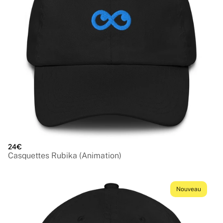
24€
Casquettes Rubika (Animation)
Nouveau