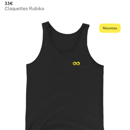
33€
Claquettes Rubika
Nouveau