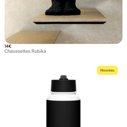
14€
Chaussettes Rubika
Nouveau