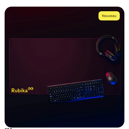
Nouveau