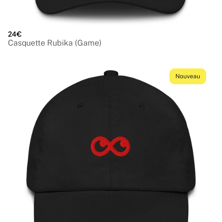
24€
Casquette Rubika (Game)
Nouveau