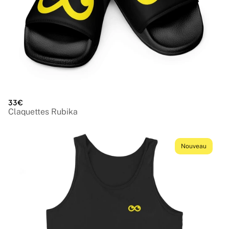
33€
Claquettes Rubika
Nouveau