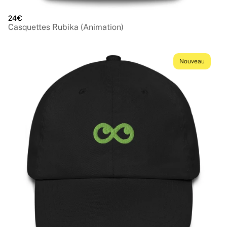
24€
Casquettes Rubika (Animation)
Nouveau