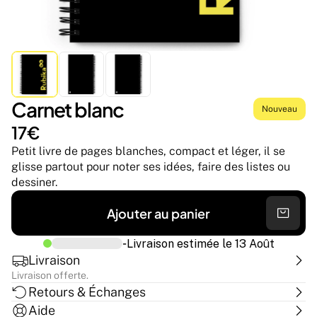
Carnet blanc
Nouveau
17€
Petit livre de pages blanches, compact et léger, il se 
glisse partout pour noter ses idées, faire des listes ou 
dessiner.
Ajouter au panier
-
Livraison estimée le
13 Août
Livraison
Livraison offerte.
Retours & Échanges
Aide