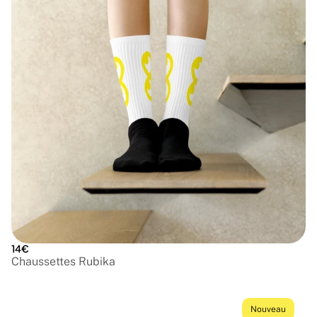
14€
Chaussettes Rubika
Nouveau