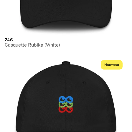
24€
Casquette Rubika (White)
Nouveau