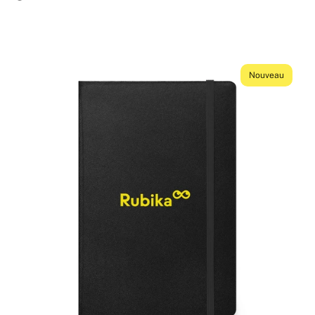
Nouveau