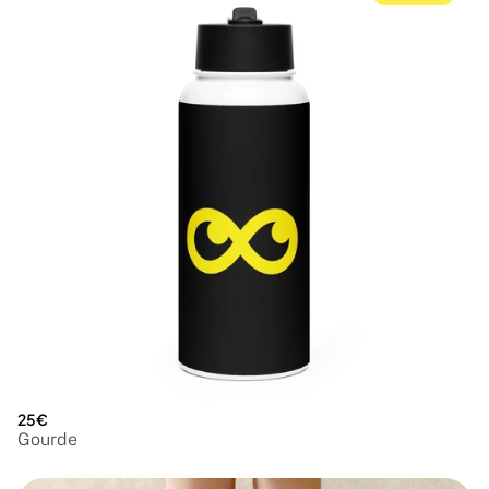
25€
Gourde