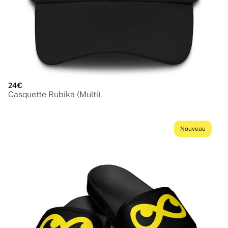
24€
Casquette Rubika (Multi)
Nouveau