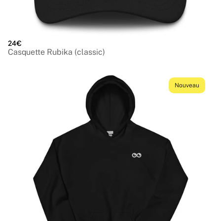
24€
Casquette Rubika (classic)
Nouveau