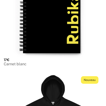
17€
Carnet blanc
Nouveau