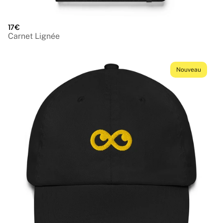
17€
Carnet Lignée
Nouveau