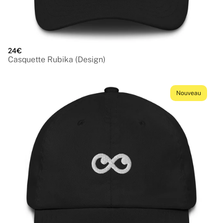
24€
Casquette Rubika (Design)
Nouveau