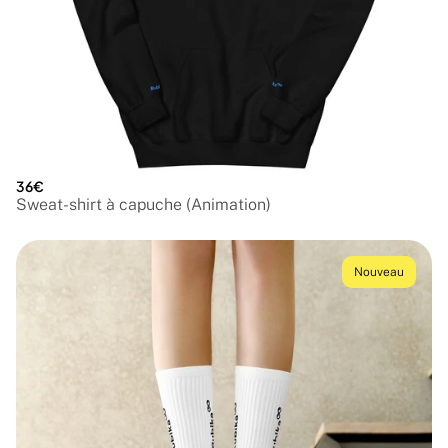
36€
Sweat-shirt à capuche (Animation)
Nouveau