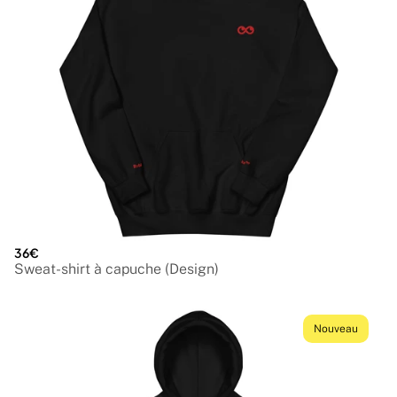
36€
Sweat-shirt à capuche (Design)
Nouveau