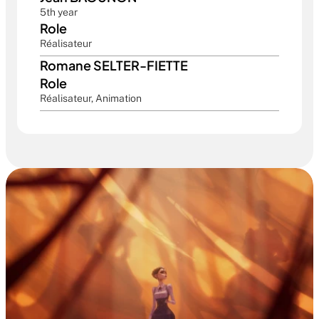
5th year
Role
Réalisateur
Romane SELTER-FIETTE
Role
Réalisateur, Animation