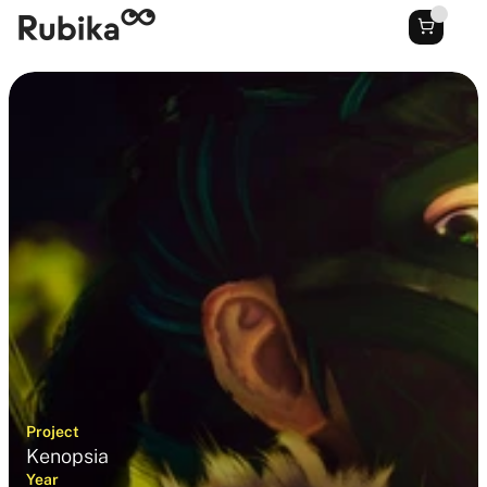
Project
Kenopsia
Year