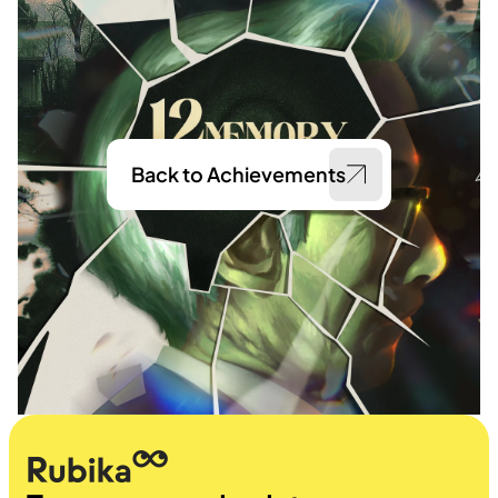
Back to Achievements