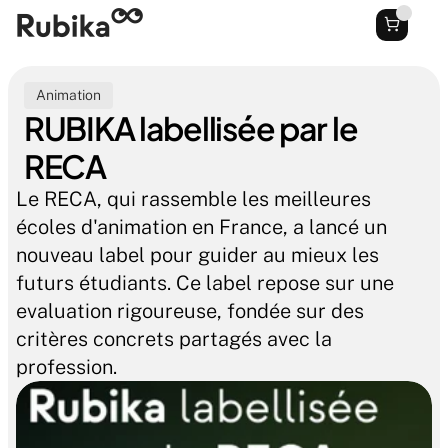
Animation
RUBIKA labellisée par le 
RECA
Le RECA, qui rassemble les meilleures 
écoles d'animation en France, a lancé un 
nouveau label pour guider au mieux les 
futurs étudiants. Ce label repose sur une 
evaluation rigoureuse, fondée sur des 
critères concrets partagés avec la 
profession. 