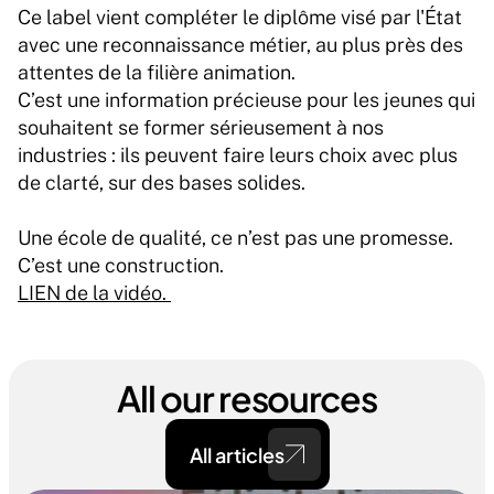
Ce label vient compléter le diplôme visé par l'État 
avec une reconnaissance métier, au plus près des 
attentes de la filière animation.
C’est une information précieuse pour les jeunes qui 
souhaitent se former sérieusement à nos 
industries : ils peuvent faire leurs choix avec plus 
de clarté, sur des bases solides.
Une école de qualité, ce n’est pas une promesse. 
C’est une construction.
LIEN de la vidéo. 
All our resources
All articles