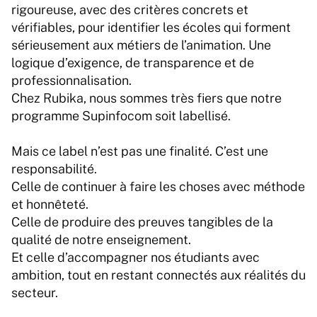
rigoureuse, avec des critères concrets et 
vérifiables, pour identifier les écoles qui forment 
sérieusement aux métiers de l’animation. Une 
logique d’exigence, de transparence et de 
professionnalisation.
Chez Rubika, nous sommes très fiers que notre 
programme Supinfocom soit labellisé.
Mais ce label n’est pas une finalité. C’est une 
responsabilité.
Celle de continuer à faire les choses avec méthode 
et honnêteté.
Celle de produire des preuves tangibles de la 
qualité de notre enseignement.
Et celle d’accompagner nos étudiants avec 
ambition, tout en restant connectés aux réalités du 
secteur.