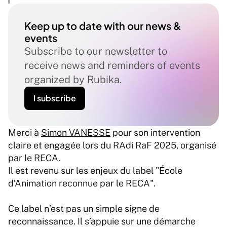
Keep up to date with our news & 
events
Subscribe to our newsletter to 
receive news and reminders of events 
organized by Rubika.
I subscribe
Merci à 
Simon VANESSE
 pour son intervention 
claire et engagée lors du RAdi RaF 2025, organisé 
par le RECA.
Il est revenu sur les enjeux du label "École 
d’Animation reconnue par le RECA".
Ce label n’est pas un simple signe de 
reconnaissance. Il s’appuie sur une démarche 