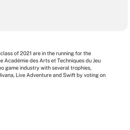
class of 2021 are in the running for the 
e Académie des Arts et Techniques du Jeu 
o game industry with several trophies, 
ivana, Live Adventure and Swift by voting on 