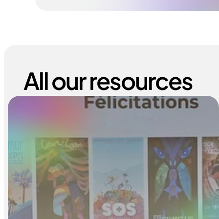
All our resources