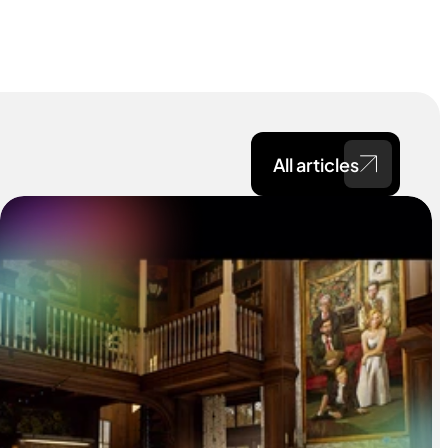
All articles