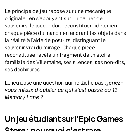
Le principe de jeu repose sur une mécanique 
originale : en s'appuyant sur un carnet de 
souvenirs, le joueur doit reconstituer fidèlement 
chaque pièce du manoir en ancrant les objets dans 
la réalité à l'aide de post-its, distinguant le 
souvenir vrai du mirage. Chaque pièce 
reconstituée révèle un fragment de l'histoire 
familiale des Villemaine, ses silences, ses non-dits, 
ses déchirures.
Le jeu pose une question qui ne lâche pas : 
feriez-
vous mieux d'oublier ce qui s'est passé au 12 
Memory Lane ?
Un jeu étudiant sur l'Epic Games 
Store : pourquoi c'est rare