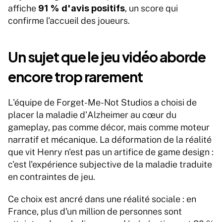
affiche 
91 % d'avis positifs
, un score qui 
confirme l'accueil des joueurs.
Un sujet que le jeu vidéo aborde 
encore trop rarement
L'équipe de Forget-Me-Not Studios a choisi de 
placer la maladie d'Alzheimer au cœur du 
gameplay, pas comme décor, mais comme moteur 
narratif et mécanique. La déformation de la réalité 
que vit Henry n'est pas un artifice de game design : 
c'est l'expérience subjective de la maladie traduite 
en contraintes de jeu.
Ce choix est ancré dans une réalité sociale : en 
France, plus d'un million de personnes sont 