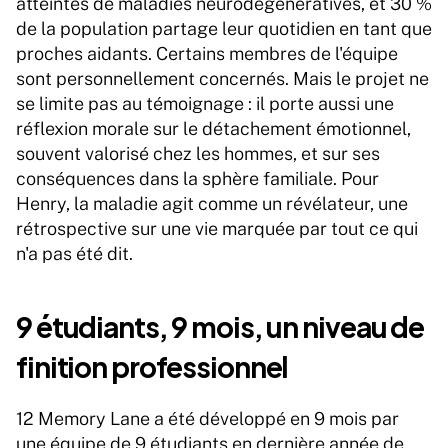
atteintes de maladies neurodégénératives, et 30 % 
de la population partage leur quotidien en tant que 
proches aidants. Certains membres de l'équipe 
sont personnellement concernés. Mais le projet ne 
se limite pas au témoignage : il porte aussi une 
réflexion morale sur le détachement émotionnel, 
souvent valorisé chez les hommes, et sur ses 
conséquences dans la sphère familiale. Pour 
Henry, la maladie agit comme un révélateur, une 
rétrospective sur une vie marquée par tout ce qui 
n'a pas été dit.
9 étudiants, 9 mois, un niveau de 
finition professionnel
12 Memory Lane a été développé en 9 mois par 
une équipe de 9 étudiants en dernière année de 