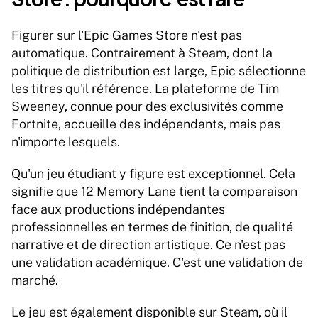
Figurer sur l'Epic Games Store n'est pas 
automatique. Contrairement à Steam, dont la 
politique de distribution est large, Epic sélectionne 
les titres qu'il référence. La plateforme de Tim 
Sweeney, connue pour des exclusivités comme 
Fortnite, accueille des indépendants, mais pas 
n'importe lesquels.
Qu'un jeu étudiant y figure est exceptionnel. Cela 
signifie que 12 Memory Lane tient la comparaison 
face aux productions indépendantes 
professionnelles en termes de finition, de qualité 
narrative et de direction artistique. Ce n'est pas 
une validation académique. C'est une validation de 
marché.
Le jeu est également disponible sur Steam, où il 