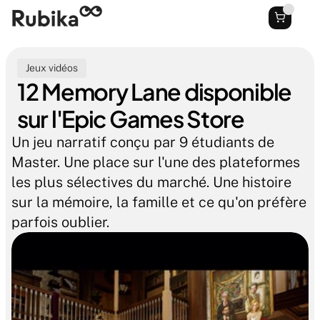
Jeux vidéos
12 Memory Lane disponible 
sur l'Epic Games Store
Un jeu narratif conçu par 9 étudiants de 
Master. Une place sur l'une des plateformes 
les plus sélectives du marché. Une histoire 
sur la mémoire, la famille et ce qu'on préfère 
parfois oublier.