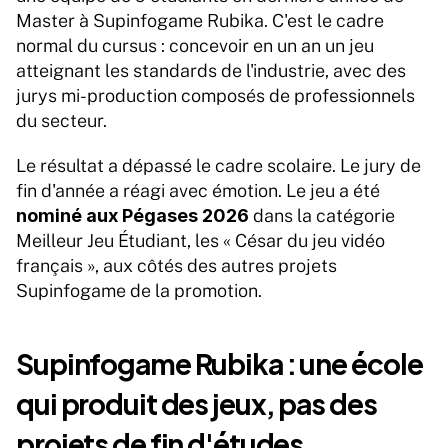
Master à Supinfogame Rubika. C'est le cadre 
normal du cursus : concevoir en un an un jeu 
atteignant les standards de l'industrie, avec des 
jurys mi-production composés de professionnels 
du secteur.
Le résultat a dépassé le cadre scolaire. Le jury de 
fin d'année a réagi avec émotion. Le jeu a été 
nominé aux Pégases 2026
 dans la catégorie 
Meilleur Jeu Étudiant, les « César du jeu vidéo 
français », aux côtés des autres projets 
Supinfogame de la promotion.
Supinfogame Rubika : une école 
qui produit des jeux, pas des 
projets de fin d'études