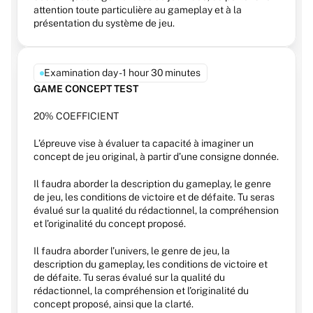
attention toute particulière au gameplay et à la 
présentation du système de jeu. 
Examination day - 1 hour 30 minutes
GAME CONCEPT TEST
20% COEFFICIENT
L’épreuve vise à évaluer ta capacité à imaginer un 
concept de jeu original, à partir d’une consigne donnée. 
Il faudra aborder la description du gameplay, le genre 
de jeu, les conditions de victoire et de défaite. Tu seras 
évalué sur la qualité du rédactionnel, la compréhension 
et l’originalité du concept proposé.
Il faudra aborder l’univers, le genre de jeu, la 
description du gameplay, les conditions de victoire et 
de défaite. Tu seras évalué sur la qualité du 
rédactionnel, la compréhension et l’originalité du 
concept proposé, ainsi que la clarté.