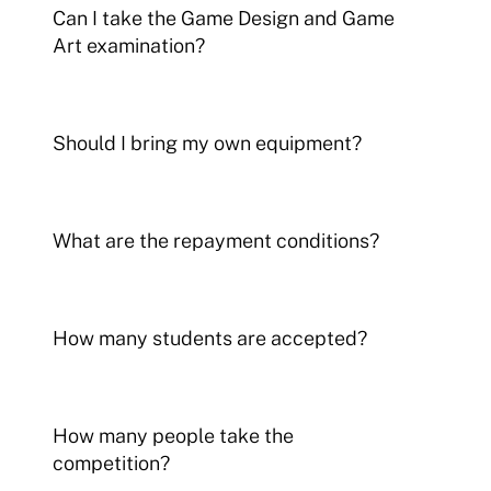
Can I take the Game Design and Game 
Art examination?
Should I bring my own equipment?
What are the repayment conditions?
How many students are accepted?
How many people take the 
competition?