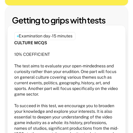
Getting to grips with tests
Examination day - 15 minutes
CULTURE MCQS
10% COEFFICIENT
The test aims to evaluate your open-mindedness and 
curiosity rather than your erudition. One part will focus 
on general culture covering various themes such as 
current events, politics, geography, history, art, and 
sports. Another part will focus specifically on the video 
game sector. 
To succeed in this test, we encourage you to broaden 
your knowledge and explore your interests. It is also 
essential to deepen your understanding of the video 
game industry as a whole: its history, professions, 
names of studios, significant productions from the mid-