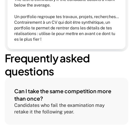
below the average.
Un portfolio regroupe tes travaux, projets, recherches… 
Contrairement à un CV qui doit être synthétique, un 
portfolio te permet de rentrer dans les détails de tes 
réalisations : utilise-le pour mettre en avant ce dont tu 
es le plus fier !
Frequently asked 
questions
Can I take the same competition more 
than once?
Candidates who fail the examination may 
retake it the following year.