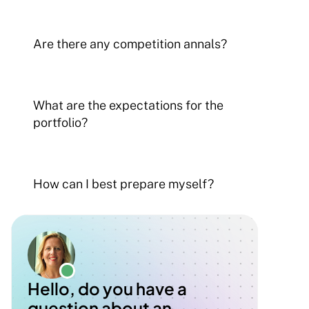
Are there any competition annals?
What are the expectations for the 
portfolio?
How can I best prepare myself?
Hello, do you have a 
question about an 