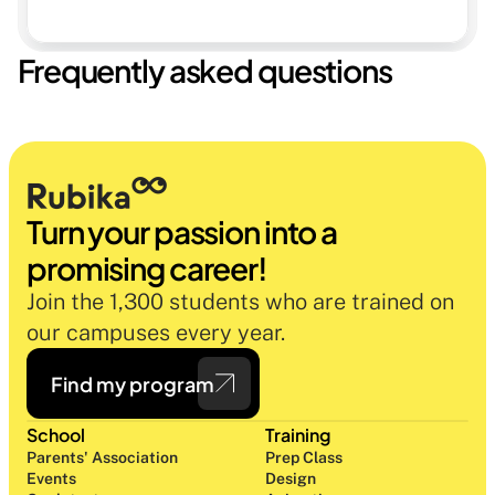
Frequently asked questions
Turn your passion into a 
promising career!
Join the 1,300 students who are trained on 
our campuses every year.
Find my program
School
Training
Parents' Association
Prep Class 
Events
Design 