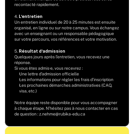
recontacté rapidement.
 L’entretien
4.
Un entretien individuel de 20 à 25 minutes est ensuite 
organisé, en ligne ou sur notre campus. Vous échangez 
avec un enseignant ou un responsable pédagogique 
sur votre parcours, vos références et votre motivation.
Résultat d’admission
5. 
Quelques jours après l’entretien, vous recevez une 
réponse.
Si vous êtes admis·e, vous recevrez :
Une lettre d’admission officielle
Les informations pour régler les frais d’inscription
Les prochaines démarches administratives (CAQ, 
visa, etc.)
Notre équipe reste disponible pour vous accompagner 
à chaque étape. N’hésitez pas à nous contacter en cas 
de question : z.nehme@rubika-edu.ca