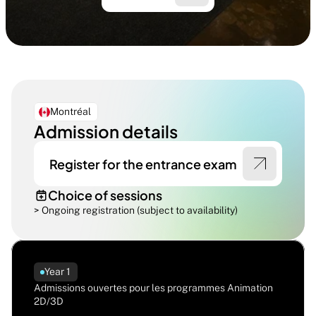
Montréal
Admission details
Register for the entrance exam
Choice of sessions
> Ongoing registration (subject to availability)
Year 1
Admissions ouvertes pour les programmes Animation 
2D/3D