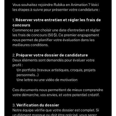
Vous souhaitez rejoindre Rubika en Animation ? Voici 
les étapes à suivre pour présenter votre candidature :
Réserver votre entretien et régler les frais de 
1. 
concours
Commencez par choisir une date d’entretien et régler 
les frais de concours (50 $). Ce premier engagement 
nous permet de planifier votre évaluation dans les 
meilleures conditions.
 Préparer votre dossier de candidature
2.
Deux éléments sont demandés pour évaluer votre 
profil :
Un portfolio (travaux artistiques, croquis, projets 
personnels…)
Une lettre ou une vidéo de motivation
Ces documents nous permettent de mieux comprendre 
votre démarche, vos envies, et votre potentiel créatif.
Vérification du dossier
3. 
Notre équipe vérifie que votre dossier est complet. Si 
un élément manque ou doit être précisé, vous serez 