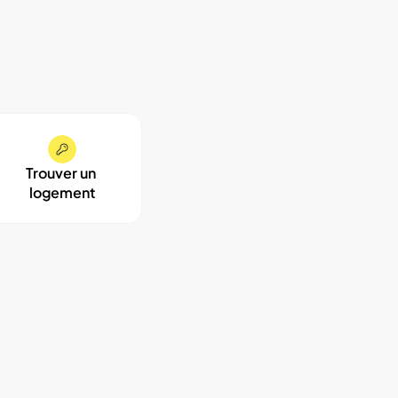
Trouver un 
logement