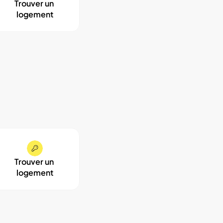
Trouver un 
logement
Trouver un 
logement